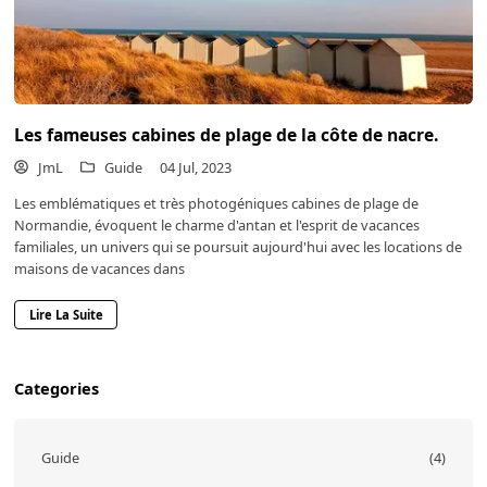
Les fameuses cabines de plage de la côte de nacre.
JmL
Guide
04 Jul, 2023
Les emblématiques et très photogéniques cabines de plage de
Normandie, évoquent le charme d'antan et l'esprit de vacances
familiales, un univers qui se poursuit aujourd'hui avec les locations de
maisons de vacances dans
Lire La Suite
Categories
Guide
(4)