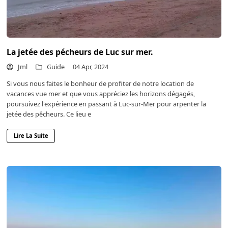
La jetée des pécheurs de Luc sur mer.
Jml
Guide
04 Apr, 2024
Si vous nous faites le bonheur de profiter de notre location de
vacances vue mer et que vous appréciez les horizons dégagés,
poursuivez l'expérience en passant à Luc-sur-Mer pour arpenter la
jetée des pêcheurs. Ce lieu e
Lire La Suite