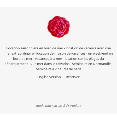
Location saisonnière en bord de mer - location de vacance avec vue
mer extraordinaire - location de maison de vacances - un week-end en
bord de mer - vacances à la mer - location sur les plages du
débarquement - vue mer dans le calvados - Séminaire en Normandie -
Séminaire à 2 heures de paris
English version
Réservez
made with Astro.js & Astroplate