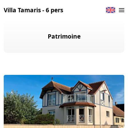
Villa Tamaris - 6 pers
Patrimoine