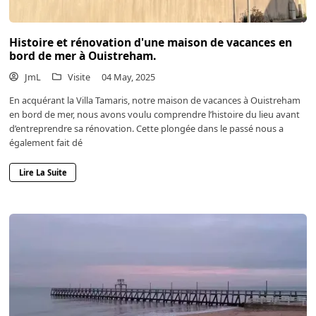
Histoire et rénovation d'une maison de vacances en
bord de mer à Ouistreham.
JmL
Visite
04 May, 2025
En acquérant la Villa Tamaris, notre maison de vacances à Ouistreham
en bord de mer, nous avons voulu comprendre l’histoire du lieu avant
d’entreprendre sa rénovation. Cette plongée dans le passé nous a
également fait dé
Lire La Suite