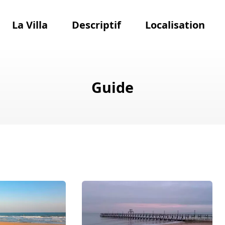
La Villa
Descriptif
Localisation
Guide