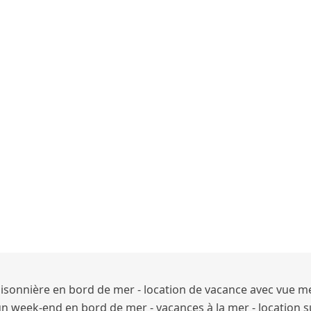
isonnière en bord de mer - location de vacance avec vue me
un week-end en bord de mer - vacances à la mer - location 