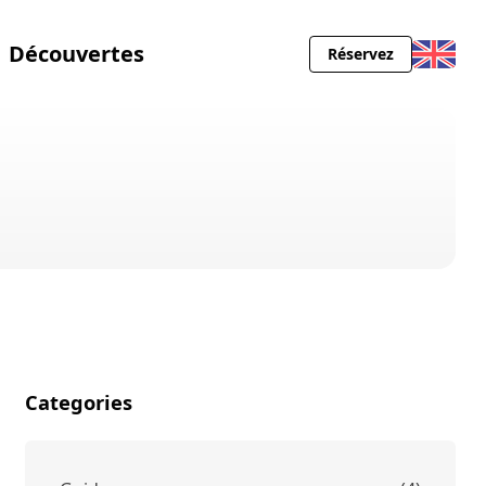
Découvertes
Réservez
Categories