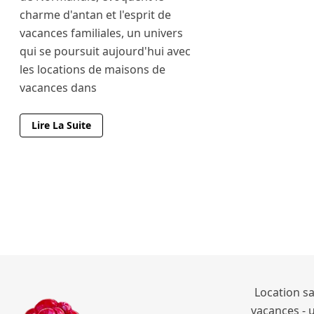
charme d'antan et l'esprit de
vacances familiales, un univers
qui se poursuit aujourd'hui avec
les locations de maisons de
vacances dans
Lire La Suite
Location sa
vacances - 