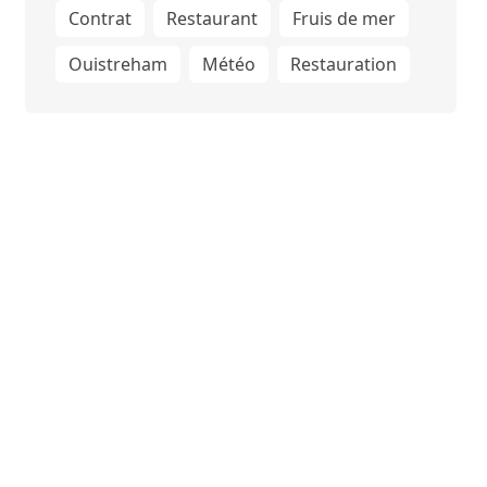
Contrat
Restaurant
Fruis de mer
Ouistreham
Météo
Restauration