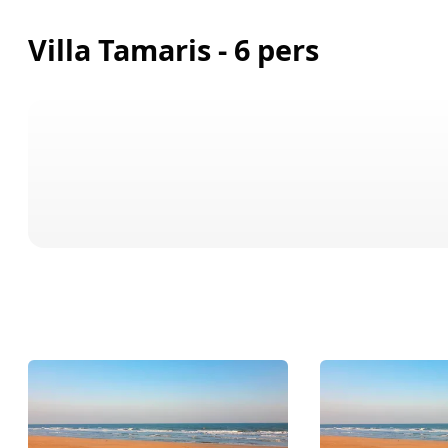
Villa Tamaris - 6 pers