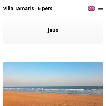
Villa Tamaris - 6 pers
Jeux